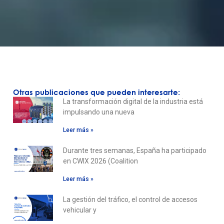
Otras publicaciones que pueden interesarte:
La transformación digital de la industria está
impulsando una nueva
Leer más »
Durante tres semanas, España ha participado
en CWIX 2026 (Coalition
Leer más »
La gestión del tráfico, el control de accesos
vehicular y