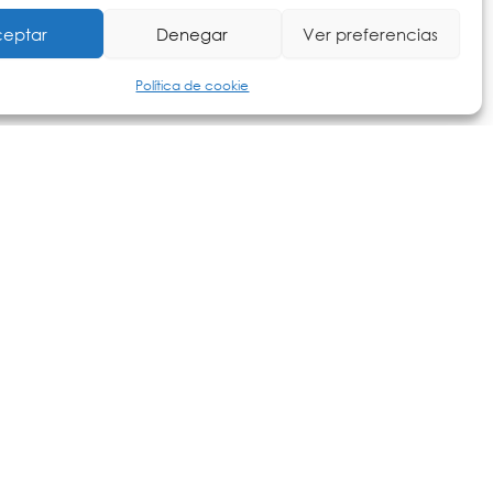
eptar
Denegar
Ver preferencias
Política de cookie