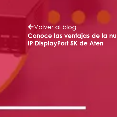
Volver al blog
Conoce las ventajas de la n
IP DisplayPort 5K de Aten