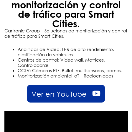
monitorización y control
de tráfico para Smart
Cities.
Cartronic Group – Soluciones de monitorización y control
de tráfico para Smart Cities.
Analíticas de Vídeo: LPR de alto rendimiento,
clasificación de vehículos.
Centros de control: Video wall, Matrices,
Controladoras
CCTV: Cámaras PTZ, Bullet, multisensores, domos.
Monitorización ambiental IoT – Radioenlaces
Ver en YouTube