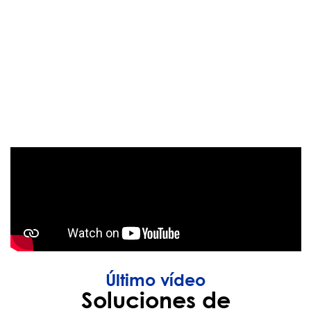
Último vídeo
Soluciones de