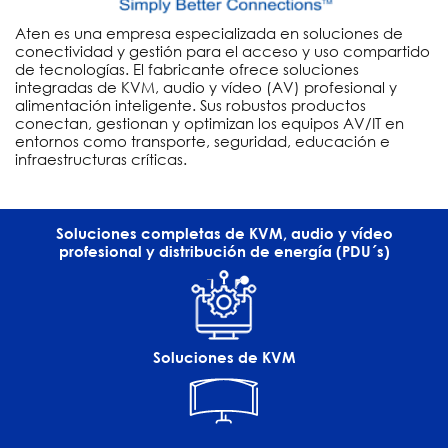
Aten es una empresa especializada en soluciones de
conectividad y gestión para el acceso y uso compartido
de tecnologías. El fabricante ofrece soluciones
integradas de KVM, audio y vídeo (AV) profesional y
alimentación inteligente. Sus robustos productos
conectan, gestionan y optimizan los equipos AV/IT en
entornos como transporte, seguridad, educación e
infraestructuras críticas.
Soluciones completas de KVM, audio y vídeo
profesional y distribución de energía (PDU´s)
Soluciones de KVM