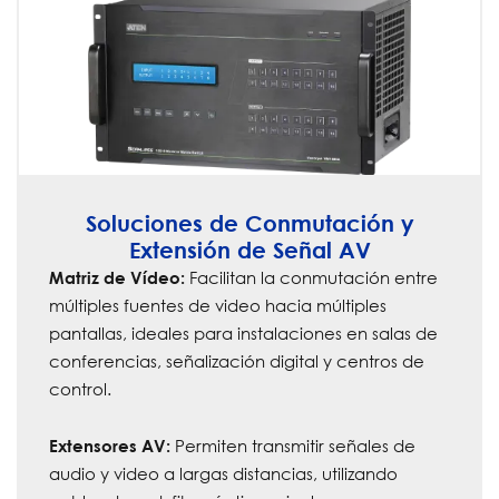
Soluciones de Conmutación y
Extensión de Señal AV
Facilitan la conmutación entre
Matriz de Vídeo:
múltiples fuentes de video hacia múltiples
pantallas, ideales para instalaciones en salas de
conferencias, señalización digital y centros de
control.
Permiten transmitir señales de
Extensores AV:
audio y video a largas distancias, utilizando