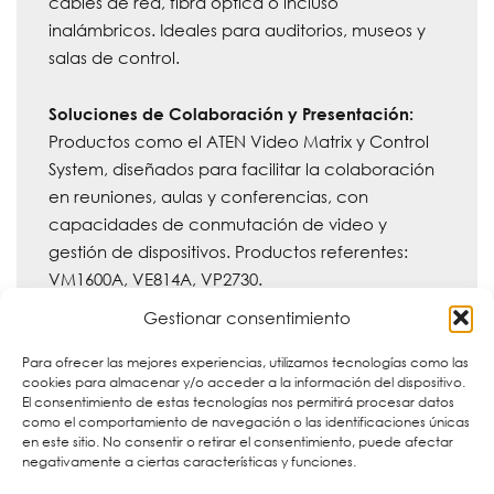
cables de red, fibra óptica o incluso
inalámbricos. Ideales para auditorios, museos y
salas de control.
Soluciones de Colaboración y Presentación:
Productos como el ATEN Video Matrix y Control
System, diseñados para facilitar la colaboración
en reuniones, aulas y conferencias, con
capacidades de conmutación de video y
gestión de dispositivos. Productos referentes:
VM1600A, VE814A, VP2730.
Gestionar consentimiento
Para ofrecer las mejores experiencias, utilizamos tecnologías como las
cookies para almacenar y/o acceder a la información del dispositivo.
El consentimiento de estas tecnologías nos permitirá procesar datos
como el comportamiento de navegación o las identificaciones únicas
en este sitio. No consentir o retirar el consentimiento, puede afectar
negativamente a ciertas características y funciones.