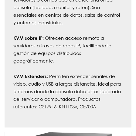
consola (teclado, monitor y ratón). Son
esenciales en centros de datos, salas de control
y entornos industriales.
Ofrecen acceso remoto a
KVM sobre IP:
servidores a través de redes IP, facilitando la
gestión de equipos distribuidos
geográficamente.
Permiten extender señales de
KVM Extenders:
video, audio y USB a largas distancias, ideal para
entornos donde la consola debe estar separada
del servidor o computadora. Productos
referentes: CS17916, KN1108v, CE700A.