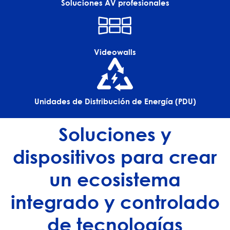
Soluciones AV profesionales
Videowalls
Unidades de Distribución de Energía (PDU)
Soluciones y
dispositivos para crear
un ecosistema
integrado y controlado
de tecnologías