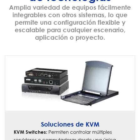
Amplia variedad de equipos fácilmente
integrables con otros sistemas, lo que
permite una configuración flexible y
escalable para cualquier escenario,
aplicación o proyecto.
Soluciones de KVM
Permiten controlar múltiples
KVM Switches:
servidores o computadoras desde una única