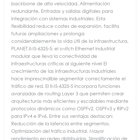
backbone de alta velocidad. Alimentación
redundante. Entradas y salidas digitales para
integración con sistemas industriales. Esta
flexibilidad reduce costes de expansión, facilita
futuras ampliaciones y prolonga
considerablemente la vida útil de la infraestructura.
PLANET IMS-6325-5: el switch Ethernet industrial
modular que lleva la conectividad de
infraestructuras críticas al siguiente nivel El
crecimiento de las infraestructuras industriales
hace imprescindible segmentar correctamente el
tráfico de red. El IMS-6325-5 incorpora funciones
avanzadas de routing Layer 3 que permiten crear
arquitecturas más eficientes y escalables mediante
protocolos dinámicos como OSPFv2, OSPFv3 y RIPv2
para IPv4 e IPv6. Entre sus ventajas destacan:
Reducción de la latencia entre segmentos.
Optimización del tráfico industrial. Mayor
rendimiento en redes distribuidas. Simplificación de