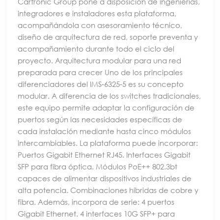
Cartronic Group pone a disposición de ingenierías,
integradores e instaladores esta plataforma,
acompañándola con asesoramiento técnico,
diseño de arquitectura de red, soporte preventa y
acompañamiento durante todo el ciclo del
proyecto. Arquitectura modular para una red
preparada para crecer Uno de los principales
diferenciadores del IMS-6325-5 es su concepto
modular. A diferencia de los switches tradicionales,
este equipo permite adaptar la configuración de
puertos según las necesidades específicas de
cada instalación mediante hasta cinco módulos
intercambiables. La plataforma puede incorporar:
Puertos Gigabit Ethernet RJ45. Interfaces Gigabit
SFP para fibra óptica. Módulos PoE++ 802.3bt
capaces de alimentar dispositivos industriales de
alta potencia. Combinaciones híbridas de cobre y
fibra. Además, incorpora de serie: 4 puertos
Gigabit Ethernet. 4 interfaces 10G SFP+ para