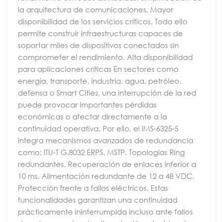
la arquitectura de comunicaciones. Mayor
disponibilidad de los servicios críticos. Todo ello
permite construir infraestructuras capaces de
soportar miles de dispositivos conectados sin
comprometer el rendimiento. Alta disponibilidad
para aplicaciones críticas En sectores como
energía, transporte, industria, agua, petróleo,
defensa o Smart Cities, una interrupción de la red
puede provocar importantes pérdidas
económicas o afectar directamente a la
continuidad operativa. Por ello, el IMS-6325-5
integra mecanismos avanzados de redundancia
como: ITU-T G.8032 ERPS. MSTP. Topologías Ring
redundantes. Recuperación de enlaces inferior a
10 ms. Alimentación redundante de 12 a 48 VDC.
Protección frente a fallos eléctricos. Estas
funcionalidades garantizan una continuidad
prácticamente ininterrumpida incluso ante fallos