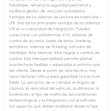
industriales, refuerza la seguridad perimetral y
facilita la gestión de vehículos autorizados.
Ventajas de los sistemas de Lectura de matrículas –
LPR Una de las principales ventajas de los sistemas
LPR es su capacidad de integración. Pueden
conectarse con plataformas VMS, sistemas de
control de accesos, bases de datos, barreras,
semáforos, sistemas de ticketing, software de
movilidad, listas blancas, listas negras o centros de
control. Esta interoperabilidad permite diseñar
arquitecturas flexibles y adaptadas al entorno real
del cliente. Desde el punto de vista técnico, hay
varios factores críticos para garantizar una lectura
fiable. La ubicación de la cámara, el ángulo de
captura, la velocidad del vehículo, la distancia, la
iluminación, el tipo de matrícula, las condiciones
meteorológicas y la integración con el software
son aspectos que deben analizarse desde la fase