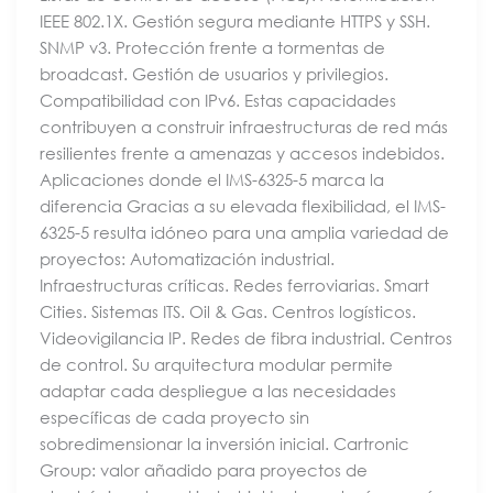
IEEE 802.1X. Gestión segura mediante HTTPS y SSH.
SNMP v3. Protección frente a tormentas de
broadcast. Gestión de usuarios y privilegios.
Compatibilidad con IPv6. Estas capacidades
contribuyen a construir infraestructuras de red más
resilientes frente a amenazas y accesos indebidos.
Aplicaciones donde el IMS-6325-5 marca la
diferencia Gracias a su elevada flexibilidad, el IMS-
6325-5 resulta idóneo para una amplia variedad de
proyectos: Automatización industrial.
Infraestructuras críticas. Redes ferroviarias. Smart
Cities. Sistemas ITS. Oil & Gas. Centros logísticos.
Videovigilancia IP. Redes de fibra industrial. Centros
de control. Su arquitectura modular permite
adaptar cada despliegue a las necesidades
específicas de cada proyecto sin
sobredimensionar la inversión inicial. Cartronic
Group: valor añadido para proyectos de