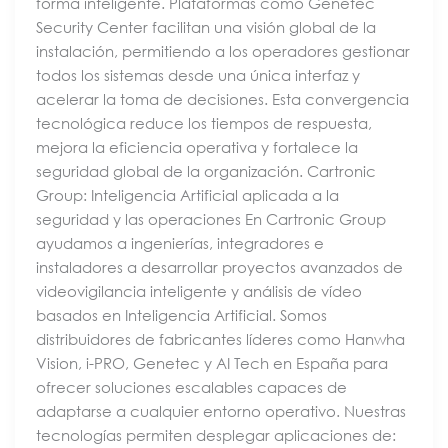
forma inteligente. Plataformas como Genetec
Security Center facilitan una visión global de la
instalación, permitiendo a los operadores gestionar
todos los sistemas desde una única interfaz y
acelerar la toma de decisiones. Esta convergencia
tecnológica reduce los tiempos de respuesta,
mejora la eficiencia operativa y fortalece la
seguridad global de la organización. Cartronic
Group: Inteligencia Artificial aplicada a la
seguridad y las operaciones En Cartronic Group
ayudamos a ingenierías, integradores e
instaladores a desarrollar proyectos avanzados de
videovigilancia inteligente y análisis de vídeo
basados en Inteligencia Artificial. Somos
distribuidores de fabricantes líderes como Hanwha
Vision, i-PRO, Genetec y AI Tech en España para
ofrecer soluciones escalables capaces de
adaptarse a cualquier entorno operativo. Nuestras
tecnologías permiten desplegar aplicaciones de: