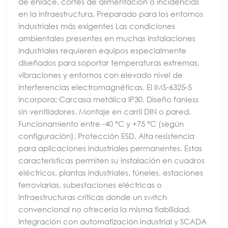
de enlace, cortes de alimentación o incidencias
en la infraestructura. Preparado para los entornos
industriales más exigentes Las condiciones
ambientales presentes en muchas instalaciones
industriales requieren equipos especialmente
diseñados para soportar temperaturas extremas,
vibraciones y entornos con elevado nivel de
interferencias electromagnéticas. El IMS-6325-5
incorpora: Carcasa metálica IP30. Diseño fanless
sin ventiladores. Montaje en carril DIN o pared.
Funcionamiento entre -40 °C y +75 °C (según
configuración). Protección ESD. Alta resistencia
para aplicaciones industriales permanentes. Estas
características permiten su instalación en cuadros
eléctricos, plantas industriales, túneles, estaciones
ferroviarias, subestaciones eléctricas o
infraestructuras críticas donde un switch
convencional no ofrecería la misma fiabilidad.
Integración con automatización industrial y SCADA