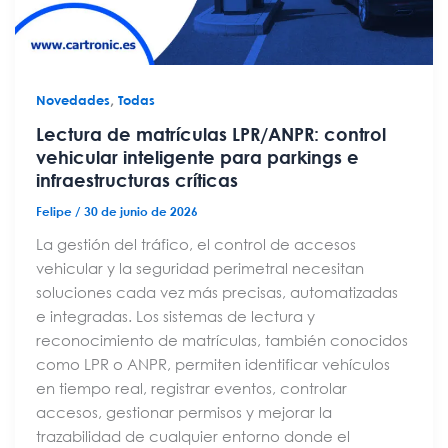
,
Novedades
Todas
Lectura de matrículas LPR/ANPR: control
vehicular inteligente para parkings e
infraestructuras críticas
Felipe
/
30 de junio de 2026
La gestión del tráfico, el control de accesos
vehicular y la seguridad perimetral necesitan
soluciones cada vez más precisas, automatizadas
e integradas. Los sistemas de lectura y
reconocimiento de matrículas, también conocidos
como LPR o ANPR, permiten identificar vehículos
en tiempo real, registrar eventos, controlar
accesos, gestionar permisos y mejorar la
trazabilidad de cualquier entorno donde el