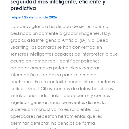
seguridad más inteligente, eficiente y
predictiva
Felipe
/
25 de junio de 2026
La videovigilancia ha dejado de ser un sistema
destinado únicamente a grabar imágenes. Hoy,
gracias a la Inteligencia Artificial (IA) y al Deep
Learning, las cámaras se han convertido en
sensores inteligentes capaces de interpretar lo que
ocurre en tiempo real, identificar patrones,
detectar amenazas potenciales y generar
información estratégica para la toma de
decisiones. En un contexto donde infraestructuras
críticas, Smart Cities, centros de datos, hospitales,
instalaciones industriales, aeropuertos y centros
logísticos generan miles de eventos diarios, la
supervisión manual ya no es suficiente. Los
operadores necesitan herramientas que les
permitan detectar incidencias de forma