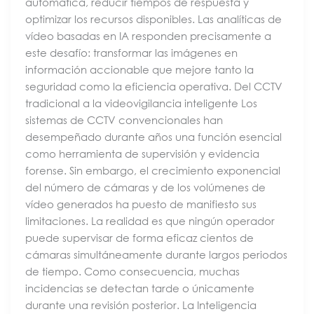
automática, reducir tiempos de respuesta y
optimizar los recursos disponibles. Las analíticas de
vídeo basadas en IA responden precisamente a
este desafío: transformar las imágenes en
información accionable que mejore tanto la
seguridad como la eficiencia operativa. Del CCTV
tradicional a la videovigilancia inteligente Los
sistemas de CCTV convencionales han
desempeñado durante años una función esencial
como herramienta de supervisión y evidencia
forense. Sin embargo, el crecimiento exponencial
del número de cámaras y de los volúmenes de
vídeo generados ha puesto de manifiesto sus
limitaciones. La realidad es que ningún operador
puede supervisar de forma eficaz cientos de
cámaras simultáneamente durante largos periodos
de tiempo. Como consecuencia, muchas
incidencias se detectan tarde o únicamente
durante una revisión posterior. La Inteligencia