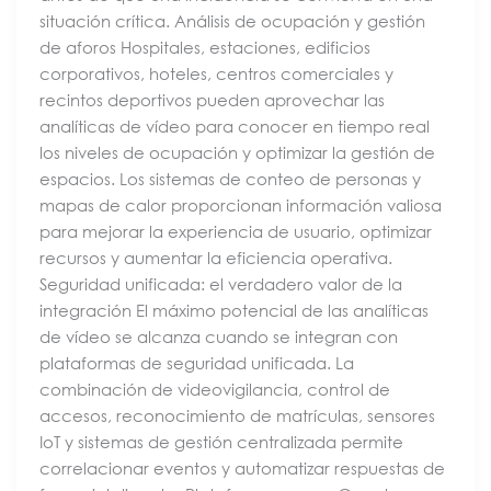
situación crítica. Análisis de ocupación y gestión
de aforos Hospitales, estaciones, edificios
corporativos, hoteles, centros comerciales y
recintos deportivos pueden aprovechar las
analíticas de vídeo para conocer en tiempo real
los niveles de ocupación y optimizar la gestión de
espacios. Los sistemas de conteo de personas y
mapas de calor proporcionan información valiosa
para mejorar la experiencia de usuario, optimizar
recursos y aumentar la eficiencia operativa.
Seguridad unificada: el verdadero valor de la
integración El máximo potencial de las analíticas
de vídeo se alcanza cuando se integran con
plataformas de seguridad unificada. La
combinación de videovigilancia, control de
accesos, reconocimiento de matrículas, sensores
IoT y sistemas de gestión centralizada permite
correlacionar eventos y automatizar respuestas de