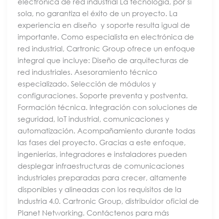
electrónica de red industrial La tecnología, por sí
sola, no garantiza el éxito de un proyecto. La
experiencia en diseño y soporte resulta igual de
importante. Como especialista en electrónica de
red industrial, Cartronic Group ofrece un enfoque
integral que incluye: Diseño de arquitecturas de
red industriales. Asesoramiento técnico
especializado. Selección de módulos y
configuraciones. Soporte preventa y postventa.
Formación técnica. Integración con soluciones de
seguridad, IoT industrial, comunicaciones y
automatización. Acompañamiento durante todas
las fases del proyecto. Gracias a este enfoque,
ingenierías, integradores e instaladores pueden
desplegar infraestructuras de comunicaciones
industriales preparadas para crecer, altamente
disponibles y alineadas con los requisitos de la
Industria 4.0. Cartronic Group, distribuidor oficial de
Planet Networking. Contáctenos para más