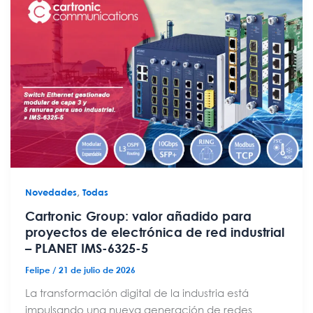
,
Novedades
Todas
Cartronic Group: valor añadido para
proyectos de electrónica de red industrial
– PLANET IMS-6325-5
Felipe
/
21 de julio de 2026
La transformación digital de la industria está
impulsando una nueva generación de redes