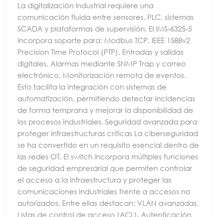
La digitalización industrial requiere una
comunicación fluida entre sensores, PLC, sistemas
SCADA y plataformas de supervisión. El IMS-6325-5
incorpora soporte para: Modbus TCP. IEEE 1588v2
Precision Time Protocol (PTP). Entradas y salidas
digitales. Alarmas mediante SNMP Trap y correo
electrónico. Monitorización remota de eventos.
Esto facilita la integración con sistemas de
automatización, permitiendo detectar incidencias
de forma temprana y mejorar la disponibilidad de
los procesos industriales. Seguridad avanzada para
proteger infraestructuras críticas La ciberseguridad
se ha convertido en un requisito esencial dentro de
las redes OT. El switch incorpora múltiples funciones
de seguridad empresarial que permiten controlar
el acceso a la infraestructura y proteger las
comunicaciones industriales frente a accesos no
autorizados. Entre ellas destacan: VLAN avanzadas.
Listas de control de acceso (ACL). Autenticación