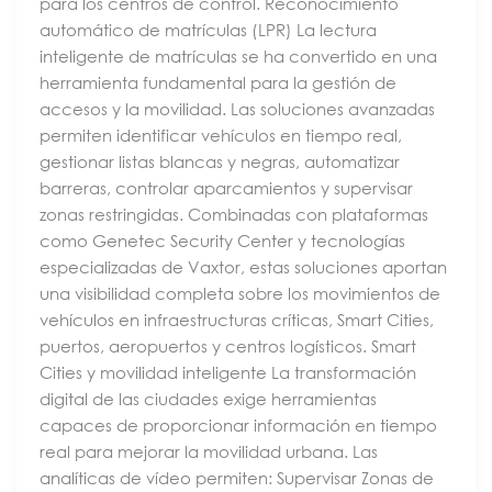
para los centros de control. Reconocimiento
automático de matrículas (LPR) La lectura
inteligente de matrículas se ha convertido en una
herramienta fundamental para la gestión de
accesos y la movilidad. Las soluciones avanzadas
permiten identificar vehículos en tiempo real,
gestionar listas blancas y negras, automatizar
barreras, controlar aparcamientos y supervisar
zonas restringidas. Combinadas con plataformas
como Genetec Security Center y tecnologías
especializadas de Vaxtor, estas soluciones aportan
una visibilidad completa sobre los movimientos de
vehículos en infraestructuras críticas, Smart Cities,
puertos, aeropuertos y centros logísticos. Smart
Cities y movilidad inteligente La transformación
digital de las ciudades exige herramientas
capaces de proporcionar información en tiempo
real para mejorar la movilidad urbana. Las
analíticas de vídeo permiten: Supervisar Zonas de