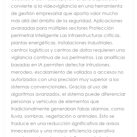
convierte a la videovigilancia en una herramienta
de gestión empresarial que aporta valor mucho
más allá del ámbito de la seguridad. Aplicaciones
avanzadas para múltiples sectores Protección
perimetral inteligente Las infraestructuras críticas,
plantas energéticas, instalaciones industriales,
centros logísticos y centros de datos requieren una
vigilancia continua de sus perímetros. Las analíticas
basadas en IA permiten detectar intrusiones,
merodeo, escalamiento de vallados o accesos no
autorizados con una precisión muy superior a los
sistemas convencionales. Gracias al uso de
algoritmos avanzados, el sistema puede diferenciar
personas y vehículos de elementos que
tradicionalmente generaban falsas alarmas, como
lluvia, sombras, vegetación o animales. Esto se
traduce en una reducción significativa de avisos
innecesarios y una mayor eficiencia operativa