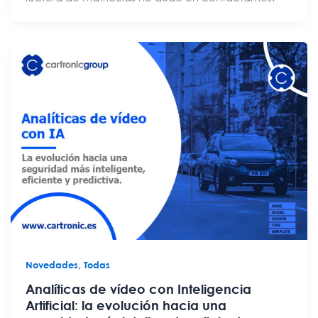
,
Novedades
Todas
Analíticas de vídeo con Inteligencia
Artificial: la evolución hacia una