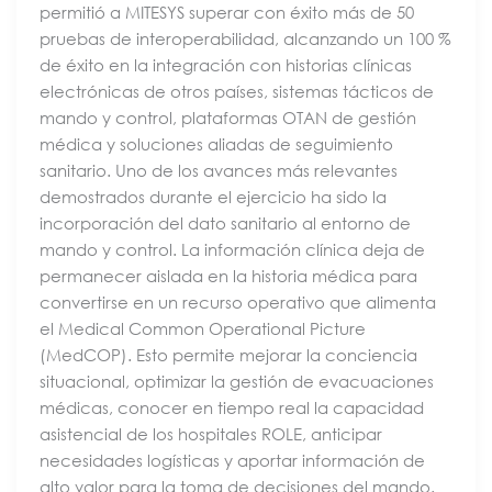
permitió a MITESYS superar con éxito más de 50
pruebas de interoperabilidad, alcanzando un 100 %
de éxito en la integración con historias clínicas
electrónicas de otros países, sistemas tácticos de
mando y control, plataformas OTAN de gestión
médica y soluciones aliadas de seguimiento
sanitario. Uno de los avances más relevantes
demostrados durante el ejercicio ha sido la
incorporación del dato sanitario al entorno de
mando y control. La información clínica deja de
permanecer aislada en la historia médica para
convertirse en un recurso operativo que alimenta
el Medical Common Operational Picture
(MedCOP). Esto permite mejorar la conciencia
situacional, optimizar la gestión de evacuaciones
médicas, conocer en tiempo real la capacidad
asistencial de los hospitales ROLE, anticipar
necesidades logísticas y aportar información de
alto valor para la toma de decisiones del mando.