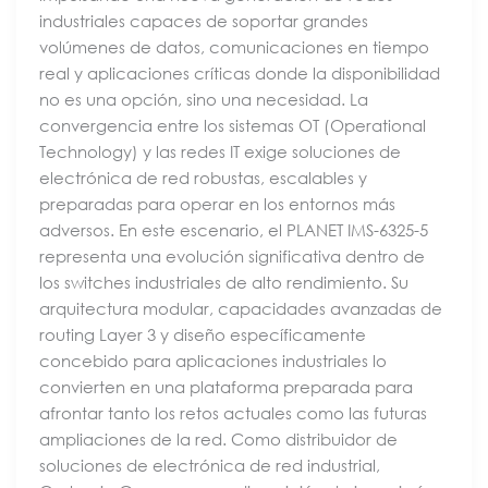
industriales capaces de soportar grandes
volúmenes de datos, comunicaciones en tiempo
real y aplicaciones críticas donde la disponibilidad
no es una opción, sino una necesidad. La
convergencia entre los sistemas OT (Operational
Technology) y las redes IT exige soluciones de
electrónica de red robustas, escalables y
preparadas para operar en los entornos más
adversos. En este escenario, el PLANET IMS-6325-5
representa una evolución significativa dentro de
los switches industriales de alto rendimiento. Su
arquitectura modular, capacidades avanzadas de
routing Layer 3 y diseño específicamente
concebido para aplicaciones industriales lo
convierten en una plataforma preparada para
afrontar tanto los retos actuales como las futuras
ampliaciones de la red. Como distribuidor de
soluciones de electrónica de red industrial,