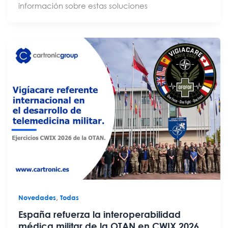
información sobre estas soluciones
,
Novedades
Todas
España refuerza la interoperabilidad
médica militar de la OTAN en CWIX 2026