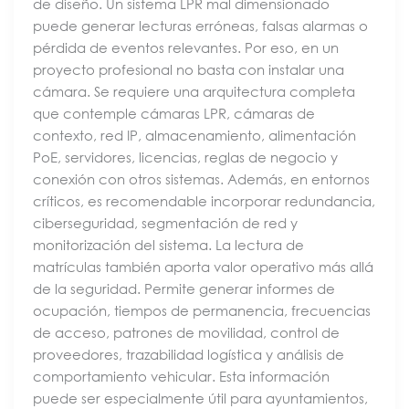
de diseño. Un sistema LPR mal dimensionado
puede generar lecturas erróneas, falsas alarmas o
pérdida de eventos relevantes. Por eso, en un
proyecto profesional no basta con instalar una
cámara. Se requiere una arquitectura completa
que contemple cámaras LPR, cámaras de
contexto, red IP, almacenamiento, alimentación
PoE, servidores, licencias, reglas de negocio y
conexión con otros sistemas. Además, en entornos
críticos, es recomendable incorporar redundancia,
ciberseguridad, segmentación de red y
monitorización del sistema. La lectura de
matrículas también aporta valor operativo más allá
de la seguridad. Permite generar informes de
ocupación, tiempos de permanencia, frecuencias
de acceso, patrones de movilidad, control de
proveedores, trazabilidad logística y análisis de
comportamiento vehicular. Esta información
puede ser especialmente útil para ayuntamientos,