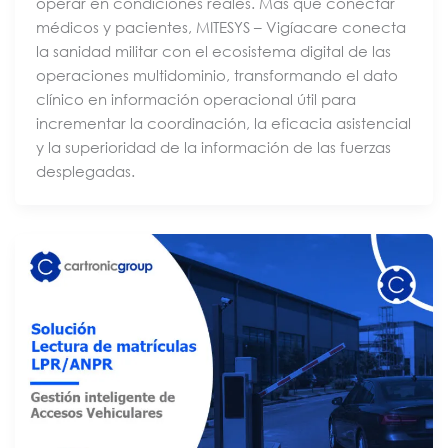
operar en condiciones reales. Más que conectar
médicos y pacientes, MITESYS – Vigíacare conecta
la sanidad militar con el ecosistema digital de las
operaciones multidominio, transformando el dato
clínico en información operacional útil para
incrementar la coordinación, la eficacia asistencial
y la superioridad de la información de las fuerzas
desplegadas.