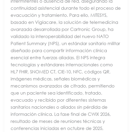
intermitentes o ausencia de red, asegurando la
continuidad asistencial durante todo el proceso de
evacuación y tratamiento. Para ello, MITESYS,
basado en Vigíacare, la solución de telemedicina
avanzada desarrollada por Cartronic Group, ha
validado la interoperabilidad del nuevo NATO
Patient Summary (NPS), un estándar sanitario militar
diseñado para compartir información clínica
esencial entre fuerzas aliadas. El NPS integra
tecnologías y estándares internacionales como
HL7 FHIR, SNOMED CT, CIE-10, NFC, códigos QR,
imágenes médicas, señales biomédicas y
mecanismos avanzados de cifrado, permitiendo
que un paciente sea identificado, tratado,
evacuado y recibido por diferentes sistemas
sanitarios nacionales o aliados sin pérdida de
información clínica. La fase final de CWIX 2026,
resultado de meses de reuniones técnicas y
conferencias iniciadas en octubre de 2025,