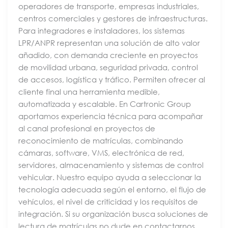
operadores de transporte, empresas industriales,
centros comerciales y gestores de infraestructuras.
Para integradores e instaladores, los sistemas
LPR/ANPR representan una solución de alto valor
añadido, con demanda creciente en proyectos
de movilidad urbana, seguridad privada, control
de accesos, logística y tráfico. Permiten ofrecer al
cliente final una herramienta medible,
automatizada y escalable. En Cartronic Group
aportamos experiencia técnica para acompañar
al canal profesional en proyectos de
reconocimiento de matrículas, combinando
cámaras, software, VMS, electrónica de red,
servidores, almacenamiento y sistemas de control
vehicular. Nuestro equipo ayuda a seleccionar la
tecnología adecuada según el entorno, el flujo de
vehículos, el nivel de criticidad y los requisitos de
integración. Si su organización busca soluciones de
lectura de matrículas no dude en contactarnos.