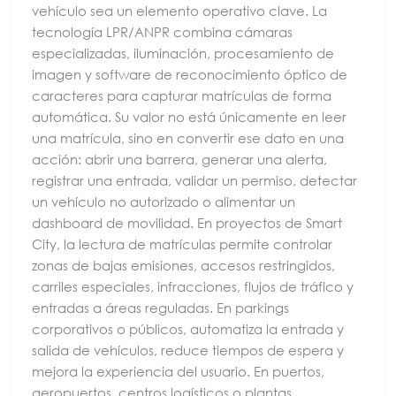
vehículo sea un elemento operativo clave. La
tecnología LPR/ANPR combina cámaras
especializadas, iluminación, procesamiento de
imagen y software de reconocimiento óptico de
caracteres para capturar matrículas de forma
automática. Su valor no está únicamente en leer
una matrícula, sino en convertir ese dato en una
acción: abrir una barrera, generar una alerta,
registrar una entrada, validar un permiso, detectar
un vehículo no autorizado o alimentar un
dashboard de movilidad. En proyectos de Smart
City, la lectura de matrículas permite controlar
zonas de bajas emisiones, accesos restringidos,
carriles especiales, infracciones, flujos de tráfico y
entradas a áreas reguladas. En parkings
corporativos o públicos, automatiza la entrada y
salida de vehículos, reduce tiempos de espera y
mejora la experiencia del usuario. En puertos,
aeropuertos, centros logísticos o plantas