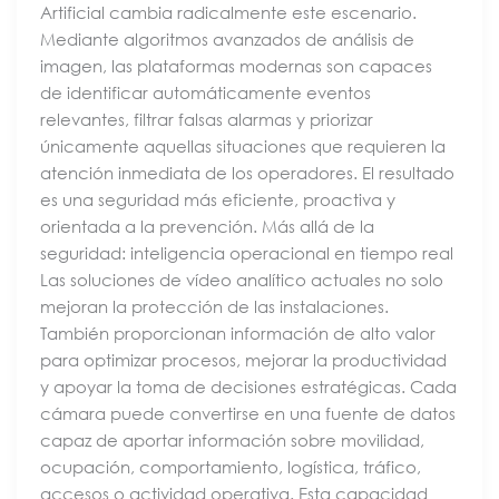
Artificial cambia radicalmente este escenario.
Mediante algoritmos avanzados de análisis de
imagen, las plataformas modernas son capaces
de identificar automáticamente eventos
relevantes, filtrar falsas alarmas y priorizar
únicamente aquellas situaciones que requieren la
atención inmediata de los operadores. El resultado
es una seguridad más eficiente, proactiva y
orientada a la prevención. Más allá de la
seguridad: inteligencia operacional en tiempo real
Las soluciones de vídeo analítico actuales no solo
mejoran la protección de las instalaciones.
También proporcionan información de alto valor
para optimizar procesos, mejorar la productividad
y apoyar la toma de decisiones estratégicas. Cada
cámara puede convertirse en una fuente de datos
capaz de aportar información sobre movilidad,
ocupación, comportamiento, logística, tráfico,
accesos o actividad operativa. Esta capacidad