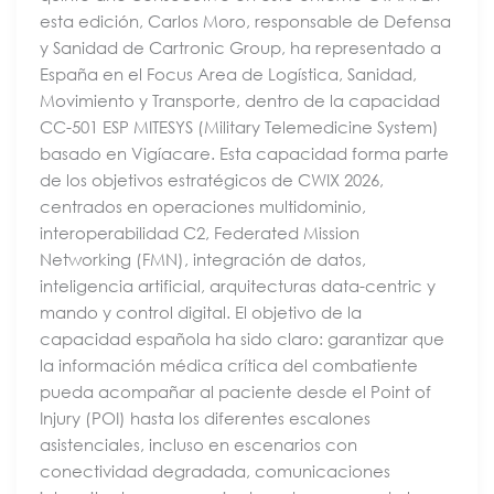
esta edición, Carlos Moro, responsable de Defensa
y Sanidad de Cartronic Group, ha representado a
España en el Focus Area de Logística, Sanidad,
Movimiento y Transporte, dentro de la capacidad
CC-501 ESP MITESYS (Military Telemedicine System)
basado en Vigíacare. Esta capacidad forma parte
de los objetivos estratégicos de CWIX 2026,
centrados en operaciones multidominio,
interoperabilidad C2, Federated Mission
Networking (FMN), integración de datos,
inteligencia artificial, arquitecturas data-centric y
mando y control digital. El objetivo de la
capacidad española ha sido claro: garantizar que
la información médica crítica del combatiente
pueda acompañar al paciente desde el Point of
Injury (POI) hasta los diferentes escalones
asistenciales, incluso en escenarios con
conectividad degradada, comunicaciones