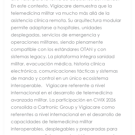
En este contexto, Vigíacare demuestra que la
telemedicina militar va mucho más allá de la
asistencia clínica remota. Su arquitectura modular
permite adaptarse a hospitales, unidades
desplegadas, servicios de emergencia y
operaciones militares, siendo plenamente
compatible con los estándares OTAN y con
sistemas legacy. La plataforma integra sanidad
militar, evacuación médica, historia clínica
electrónica, comunicaciones tácticas y sistemas
de mando y control en un único ecosistema
interoperable. Vigíacare referente a nivel
internacional en el desarrollo de telemedicina
avanzada militar. La participación en CWIX 2026
consolida a Cartronic Group y Vigíacare como
referentes a nivel internacional en el desarrollo de
capacidades de telemedicina militar
interoperables, desplegables y preparadas para