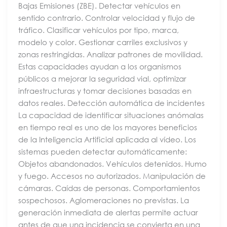
Bajas Emisiones (ZBE). Detectar vehículos en
sentido contrario. Controlar velocidad y flujo de
tráfico. Clasificar vehículos por tipo, marca,
modelo y color. Gestionar carriles exclusivos y
zonas restringidas. Analizar patrones de movilidad.
Estas capacidades ayudan a los organismos
públicos a mejorar la seguridad vial, optimizar
infraestructuras y tomar decisiones basadas en
datos reales. Detección automática de incidentes
La capacidad de identificar situaciones anómalas
en tiempo real es uno de los mayores beneficios
de la Inteligencia Artificial aplicada al vídeo. Los
sistemas pueden detectar automáticamente:
Objetos abandonados. Vehículos detenidos. Humo
y fuego. Accesos no autorizados. Manipulación de
cámaras. Caídas de personas. Comportamientos
sospechosos. Aglomeraciones no previstas. La
generación inmediata de alertas permite actuar
antes de que una incidencia se convierta en una