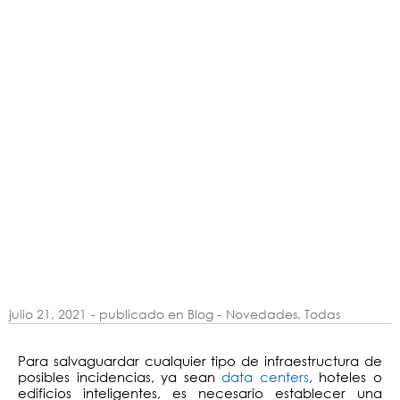
julio 21, 2021
- publicado en Blog -
Novedades
,
Todas
Para salvaguardar cualquier tipo de infraestructura de
posibles incidencias, ya sean
data centers
, hoteles o
edificios inteligentes, es necesario establecer una