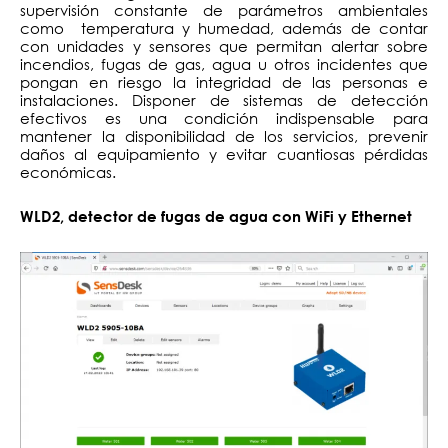
supervisión constante de parámetros ambientales
como temperatura y humedad, además de contar
con unidades y sensores que permitan alertar sobre
incendios, fugas de gas, agua u otros incidentes que
pongan en riesgo la integridad de las personas e
instalaciones. Disponer de sistemas de detección
efectivos es una condición indispensable para
mantener la disponibilidad de los servicios, prevenir
daños al equipamiento y evitar cuantiosas pérdidas
económicas.
WLD2, detector
de fugas de agua con WiFi y Ethernet