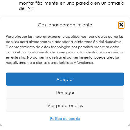
montar fácilmente en una pared o en un armario
de 19 «.
Gestionar consentimiento
Para ofrecer las mejores experiencias, utilizamos tecnologías como las
cookies para almacenar y/o acceder a la información del dispositivo.
El consentimiento de estas tecnologías nos permitirá procesar datos
como el comportamiento de navegación o las identificaciones únicas
en este sitio. No consentir o retirar el consentimiento, puede afectar
negativamente a ciertas características y funciones.
Aceptar
Denegar
Ver preferencias
Política de cookie
Aplicaciones típicas