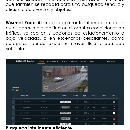
que también se recopila para una búsqueda sencilla y
eficiente de eventos y objetos.
puede capturar la información de los
Wisenet Road AI
autos con suma exactitud en diferentes condiciones de
tráfico, ya sea en situaciones de estacionamiento a
baja velocidad, o en escenarios desafiantes, como
autopistas, donde existe un mayor flujo y densidad
vehicular.
Búsqueda inteligente eficiente