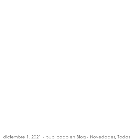
diciembre 1, 2021
- publicado en Blog -
Novedades
,
Todas