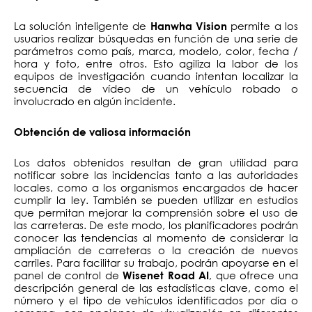
La solución inteligente de
permite a los
Hanwha Vision
usuarios realizar búsquedas en función de una serie de
parámetros como país, marca, modelo, color, fecha /
hora y foto, entre otros. Esto agiliza la labor de los
equipos de investigación cuando intentan localizar la
secuencia de vídeo de un vehículo robado o
involucrado en algún incidente.
Obtención de valiosa información
Los datos obtenidos resultan de gran utilidad para
notificar sobre las incidencias tanto a las autoridades
locales, como a los organismos encargados de hacer
cumplir la ley. También se pueden utilizar en estudios
que permitan mejorar la comprensión sobre el uso de
las carreteras. De este modo, los planificadores podrán
conocer las tendencias al momento de considerar la
ampliación de carreteras o la creación de nuevos
carriles. Para facilitar su trabajo, podrán apoyarse en el
panel de control de
, que ofrece una
Wisenet Road AI
descripción general de las estadísticas clave, como el
número y el tipo de vehículos identificados por día o