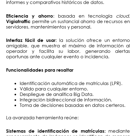
informes y comparativos históricos de datos.
: basada en tecnología
cloud
,
Eficiencia y ahorro
permite un sustancial ahorro de recursos en
Vigiatraffic
servidores, mantenimientos y personal.
: la solución ofrece un entorno
Interfaz fácil de usar
amigable, que muestra el máximo de información al
operador y facilita su labor, generando alertas
oportunas ante cualquier evento o incidencia.
Funcionalidades para resaltar
Identificación automática de matrículas (LPR).
Válido para cualquier entorno.
Despliegue de analítica Big Data.
Integración bidireccional de información.
Toma de decisiones basadas en datos certeros.
La avanzada herramienta reúne:
mediante
Sistemas de identificación de matrículas: