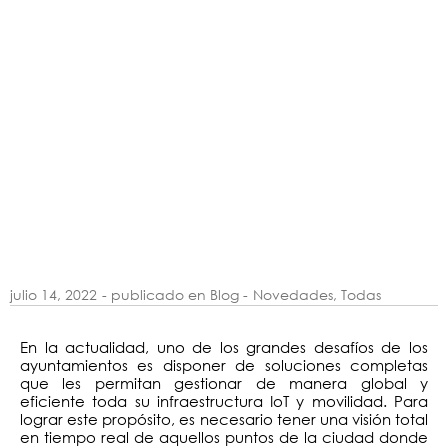
julio 14, 2022
- publicado en Blog -
Novedades
,
Todas
En la actualidad, uno de los grandes desafíos de los
ayuntamientos es disponer de soluciones completas
que les permitan gestionar de manera global y
eficiente toda su infraestructura IoT y movilidad. Para
lograr este propósito, es necesario tener una visión total
en tiempo real de aquellos puntos de la ciudad donde