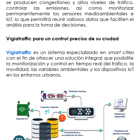
se producen congestiones y altos niveles de tráfico,
controlar las emisiones, así como monitorizar
permanentemente los sensores medioambientales e
IoT, lo que permitirá reunir valiosos datos que faciliten el
análisis para la toma de decisiones.
Vigiatraffic para un control preciso de su ciudad
es un sistema especializado en
smart cities
Vigiatraffic
con el fin de ofrecer una solución integral que posibilite
la monitorización y control en tiempo real del tráfico, la
movilidad, las variables ambientales y los dispositivos IoT
en los entornos urbanos.