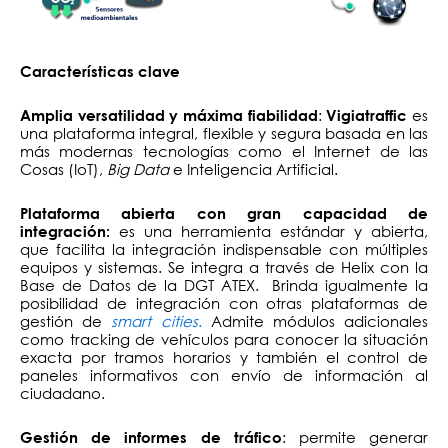
Características clave
:
es
Amplia versatilidad y máxima fiabilidad
Vigiatraffic
una plataforma integral, flexible y segura basada en las
más modernas tecnologías como el Internet de las
Cosas (IoT),
Big Data
e Inteligencia Artificial.
Plataforma abierta con gran capacidad de
es una herramienta estándar y abierta,
integración:
que facilita la integración indispensable con múltiples
equipos y sistemas. Se integra a través de Helix con la
Base de Datos de la DGT ATEX. Brinda igualmente la
posibilidad de integración con otras plataformas de
gestión de
smart cities
.
Admite módulos adicionales
como tracking de vehículos para conocer la situación
exacta por tramos horarios y también el control de
paneles informativos con envío de información al
ciudadano.
: permite generar
Gestión de informes de tráfico