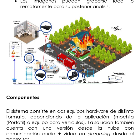
Las imágenes pueden grabarse local o
remotamente para su posterior análisis.
Componentes
El sistema consiste en dos equipos hardware de distinto
formato, dependiendo de la aplicación (mochila
(Portátil) o equipo para vehículos). La solución también
cuenta con una versión desde la nube con
comunicación audio + vídeo en
streaming
desde el
transmisor.