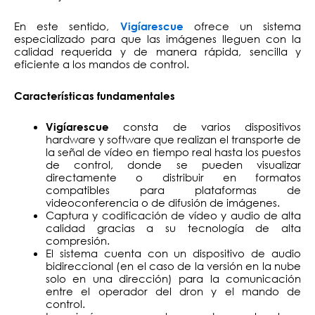
En este sentido,
ofrece un sistema
Vigíarescue
especializado para que las imágenes lleguen con la
calidad requerida y de manera rápida, sencilla y
eficiente a los mandos de control.
Características fundamentales
consta de varios dispositivos
Vigíarescue
hardware y software que realizan el transporte de
la señal de vídeo en tiempo real hasta los puestos
de control, donde se pueden visualizar
directamente o distribuir en formatos
compatibles para plataformas de
videoconferencia o de difusión de imágenes.
Captura y codificación de vídeo y audio de alta
calidad gracias a su tecnología de alta
compresión.
El sistema cuenta con un dispositivo de audio
bidireccional (en el caso de la versión en la nube
solo en una dirección) para la comunicación
entre el operador del dron y el mando de
control.