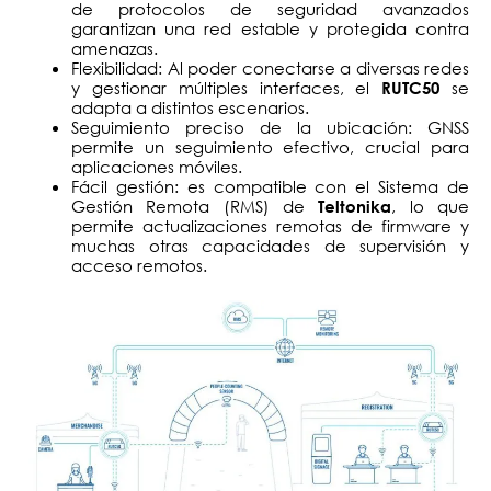
de protocolos de seguridad avanzados
garantizan una red estable y protegida contra
amenazas.
Flexibilidad: Al poder conectarse a diversas redes
y gestionar múltiples interfaces, el
se
RUTC50
adapta a distintos escenarios.
Seguimiento preciso de la ubicación: GNSS
permite un seguimiento efectivo, crucial para
aplicaciones móviles.
Fácil gestión: es compatible con el Sistema de
Gestión Remota (RMS) de
, lo que
Teltonika
permite actualizaciones remotas de firmware y
muchas otras capacidades de supervisión y
acceso remotos.