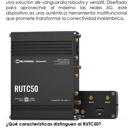
una solución de vanguardia robusta y versátil. Diseñado
para aprovechar al máximo las redes 5G, este
dispositivo es una auténtica herramienta multifuncional
que promete transformar la conectividad inalámbrica.
¿Qué características distinguen al RUTC50?