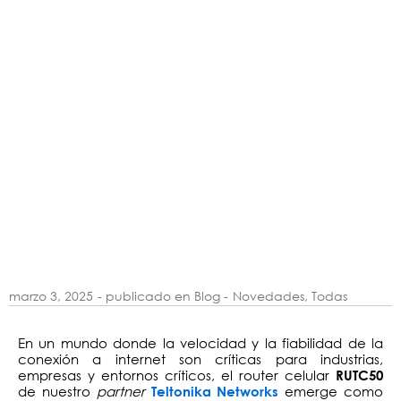
marzo 3, 2025
- publicado en Blog -
Novedades
,
Todas
En un mundo donde la velocidad y la fiabilidad de la
conexión a internet son críticas para industrias,
empresas y entornos críticos, el router celular
RUTC50
de nuestro
partner
emerge como
Teltonika Networks