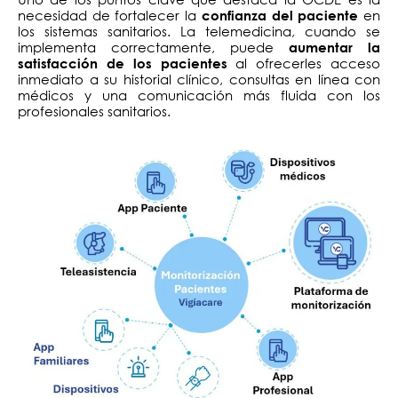
necesidad de fortalecer la
en
confianza del paciente
los sistemas sanitarios. La telemedicina, cuando se
implementa correctamente, puede
aumentar la
al ofrecerles acceso
satisfacción de los pacientes
inmediato a su historial clínico, consultas en línea con
médicos y una comunicación más fluida con los
profesionales sanitarios.