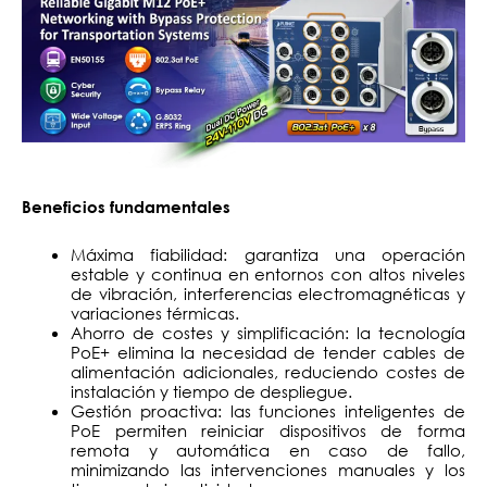
Beneficios fundamentales
Máxima fiabilidad: garantiza una operación
estable y continua en entornos con altos niveles
de vibración, interferencias electromagnéticas y
variaciones térmicas.
Ahorro de costes y simplificación: la tecnología
PoE+ elimina la necesidad de tender cables de
alimentación adicionales, reduciendo costes de
instalación y tiempo de despliegue.
Gestión proactiva: las funciones inteligentes de
PoE permiten reiniciar dispositivos de forma
remota y automática en caso de fallo,
minimizando las intervenciones manuales y los