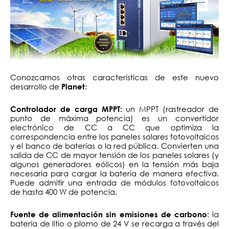
Conozcamos otras características de este nuevo
desarrollo de
:
Planet
un MPPT (rastreador de
Controlador de carga MPPT:
punto de máxima potencia) es un convertidor
electrónico de CC a CC que optimiza la
correspondencia entre los paneles solares fotovoltaicos
y el banco de baterías o la red pública. Convierten una
salida de CC de mayor tensión de los paneles solares (y
algunos generadores eólicos) en la tensión más baja
necesaria para cargar la batería de manera efectiva.
Puede admitir una entrada de módulos fotovoltaicos
de hasta 400 W de potencia.
: la
Fuente de alimentación sin emisiones de carbono
batería de litio o plomo de 24 V se recarga a través del