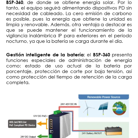
, de donde se obtiene energía solar. Por lo
BSP-360
tanto, el equipo seguirá alimentando dispositivos PD sin
necesidad de cableado. La cero emisión de carbono
es posible, pues la energía que obtiene la unidad es
limpia y renovable. Además, otra ventaja a destacar es
que se puede mantener el funcionamiento de la
vigilancia inalámbrica IP para exteriores en el período
nocturno, ya que la batería se carga durante el día.
: el
presenta
Gestión inteligente de la batería
BSP-360
funciones especiales de administración de energía
como: estado de uso actual de la batería por
porcentaje, protección de corte por baja tensión, así
como protección del tiempo de retención de la carga
completa.