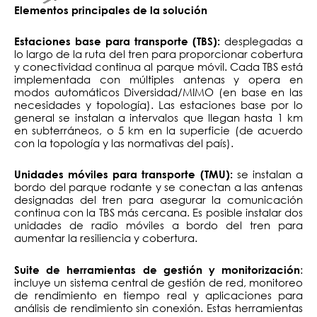
Elementos principales de la solución
desplegadas a
Estaciones base para transporte (TBS):
lo largo de la ruta del tren para proporcionar cobertura
y conectividad continua al parque móvil. Cada TBS está
implementada con múltiples antenas y opera en
modos automáticos Diversidad/MIMO (en base en las
necesidades y topología). Las estaciones base por lo
general se instalan a intervalos que llegan hasta 1 km
en subterráneos, o 5 km en la superficie (de acuerdo
con la topología y las normativas del país).
se instalan a
Unidades móviles para transporte (TMU):
bordo del parque rodante y se conectan a las antenas
designadas del tren para asegurar la comunicación
continua con la TBS más cercana. Es posible instalar dos
unidades de radio móviles a bordo del tren para
aumentar la resiliencia y cobertura.
:
Suite de herramientas de gestión y
monitorización
incluye un sistema central de gestión de red, monitoreo
de rendimiento en tiempo real y aplicaciones para
análisis de rendimiento sin conexión. Estas herramientas