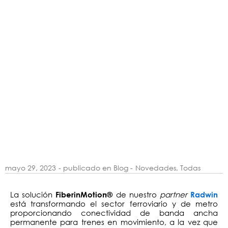
mayo 29, 2023
- publicado en Blog -
Novedades
,
Todas
La solución
de nuestro
partner
FiberinMotion®
Radwin
está transformando el sector ferroviario y de metro
proporcionando conectividad de banda ancha
permanente para trenes en movimiento, a la vez que