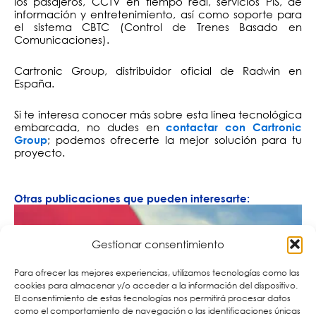
los pasajeros, CCTV en tiempo real, servicios PIS, de
información y entretenimiento, así como soporte para
el sistema CBTC (Control de Trenes Basado en
Comunicaciones).
Cartronic Group, distribuidor oficial de Radwin en
España.
Si te interesa conocer más sobre esta línea tecnológica
embarcada, no dudes en
contactar con Cartronic
; podemos ofrecerte la mejor solución para tu
Group
proyecto.
Otras publicaciones que pueden interesarte:
Gestionar consentimiento
Para ofrecer las mejores experiencias, utilizamos tecnologías como las
cookies para almacenar y/o acceder a la información del dispositivo.
El consentimiento de estas tecnologías nos permitirá procesar datos
como el comportamiento de navegación o las identificaciones únicas