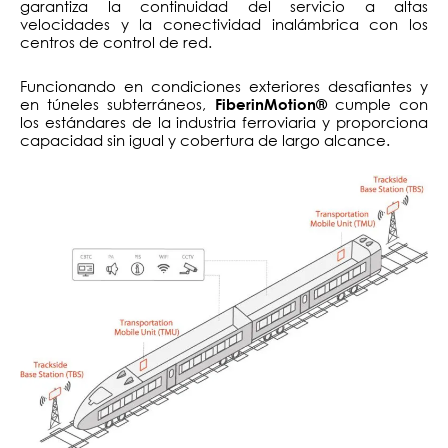
garantiza la continuidad del servicio a altas
velocidades y la conectividad inalámbrica con los
centros de control de red.
Funcionando en condiciones exteriores desafiantes y
en túneles subterráneos,
cumple con
FiberinMotion®
los estándares de la industria ferroviaria y proporciona
capacidad sin igual y cobertura de largo alcance.