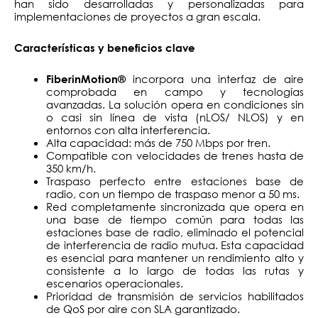
han sido desarrolladas y personalizadas para
implementaciones de proyectos a gran escala.
Características y beneficios clave
incorpora una interfaz de aire
FiberinMotion®
comprobada en campo y tecnologías
avanzadas. La solución opera en condiciones sin
o casi sin línea de vista (nLOS/ NLOS) y en
entornos con alta interferencia.
Alta capacidad: más de 750 Mbps por tren.
Compatible con velocidades de trenes hasta de
350 km/h.
Traspaso perfecto entre estaciones base de
radio, con un tiempo de traspaso menor a 50 ms.
Red completamente sincronizada que opera en
una base de tiempo común para todas las
estaciones base de radio, eliminado el potencial
de interferencia de radio mutua. Esta capacidad
es esencial para mantener un rendimiento alto y
consistente a lo largo de todas las rutas y
escenarios operacionales.
Prioridad de transmisión de servicios habilitados
de QoS por aire con SLA garantizado.