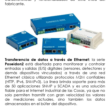
fabricante.
la serie
Transferencia de datos a través de Ethernet:
está diseñada para monitorear y controlar
Poseidon2
entradas y salidas (E/S) digitales (sensores, detectores y
demás dispositivos vinculados) a través de una red
Ethernet clásica utilizando protocolos M2M confiables
(HTTP, IPv6, SNMPv3). La línea brinda soporte para más
de 50 aplicaciones SNMP y SCADA y es una solución
fiable para el Internet industrial de las Cosas, ya que no
solo permiten trasmitir con gran velocidad los valores
de mediciones actuales, sino también los datos
almacenados en el búfer del dispositivo.