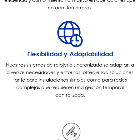
eficiencia y cumplimiento normativo en operaciones que
no admiten errores.
Flexibilidad y Adaptabilidad
Nuestros sistemas de relojería sincronizada se adaptan a
diversas necesidades y entornos, ofreciendo soluciones
tanto para instalaciones simples como para redes
complejas que requieren una gestión temporal
centralizada.