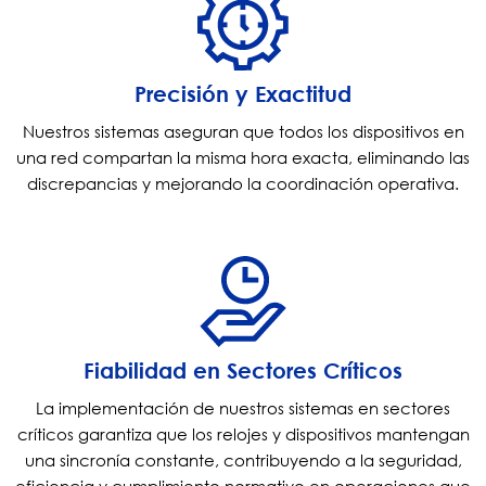
Precisión y Exactitud
Nuestros sistemas aseguran que todos los dispositivos en
una red compartan la misma hora exacta, eliminando las
discrepancias y mejorando la coordinación operativa.
Fiabilidad en Sectores Críticos
La implementación de nuestros sistemas en sectores
críticos garantiza que los relojes y dispositivos mantengan
una sincronía constante, contribuyendo a la seguridad,