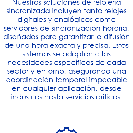
Nuestras soluciones de relojería
sincronizada incluyen tanto relojes
digitales y analógicos como
servidores de sincronización horaria,
diseñados para garantizar la difusión
de una hora exacta y precisa. Estos
sistemas se adaptan a las
necesidades específicas de cada
sector y entorno, asegurando una
coordinación temporal impecable
en cualquier aplicación, desde
industrias hasta servicios críticos.