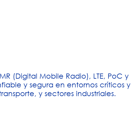
MR (Digital Mobile Radio), LTE, PoC y
iable y segura en entornos críticos y
nsporte, y sectores industriales.