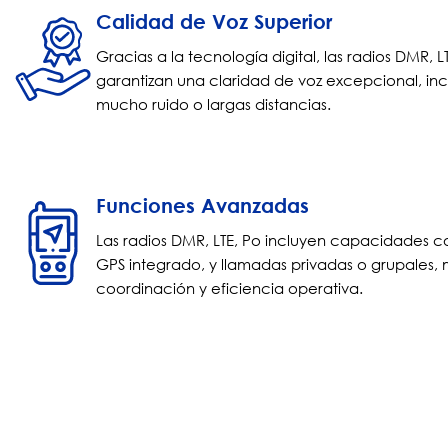
Calidad de Voz Superior
Gracias a la tecnología digital, las radios DMR, L
garantizan una claridad de voz excepcional, in
mucho ruido o largas distancias.
Funciones Avanzadas
Las radios DMR, LTE, Po incluyen capacidades c
GPS integrado, y llamadas privadas o grupales,
coordinación y eficiencia operativa.