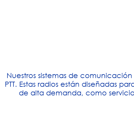
Nuestros sistemas de comunicación mó
PTT. Estas radios están diseñadas pa
de alta demanda, como servicios 