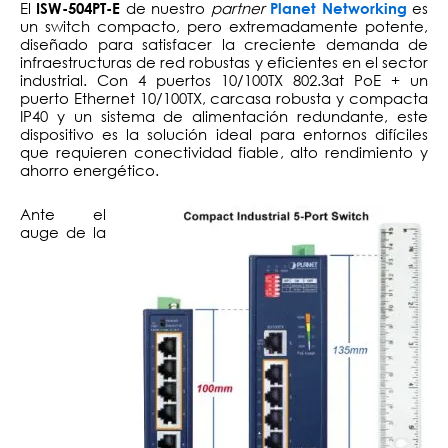
El
de nuestro
partner
es
ISW-504PT-E
Planet Networking
un switch compacto, pero extremadamente potente,
diseñado para satisfacer la creciente demanda de
infraestructuras de red robustas y eficientes en el sector
industrial. Con 4 puertos 10/100TX 802.3at PoE + un
puerto Ethernet 10/100TX, carcasa robusta y compacta
IP40 y un sistema de alimentación redundante, este
dispositivo es la solución ideal para entornos difíciles
que requieren conectividad fiable, alto rendimiento y
ahorro energético.
Ante el
auge de la