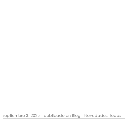
septiembre 3, 2025
- publicado en Blog -
Novedades
,
Todas