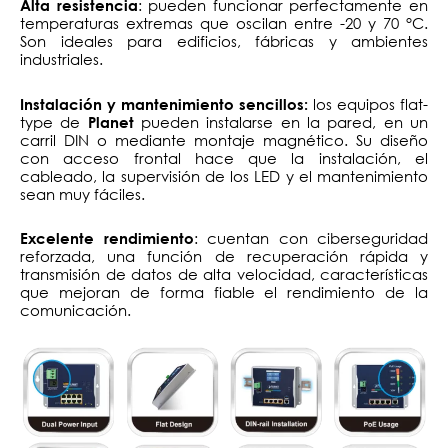
: pueden funcionar perfectamente en
Alta resistencia
temperaturas extremas que oscilan entre -20 y 70 °C.
Son ideales para edificios, fábricas y ambientes
industriales.
los equipos flat-
Instalación y mantenimiento sencillos:
type de
pueden instalarse en la pared, en un
Planet
carril DIN o mediante montaje magnético. Su diseño
con acceso frontal hace que la instalación, el
cableado, la supervisión de los LED y el mantenimiento
sean muy fáciles.
: cuentan con ciberseguridad
Excelente rendimiento
reforzada, una función de recuperación rápida y
transmisión de datos de alta velocidad, características
que mejoran de forma fiable el rendimiento de la
comunicación.