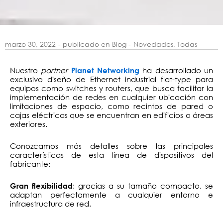
marzo 30, 2022
- publicado en Blog -
Novedades
,
Todas
Nuestro
partner
ha desarrollado un
Planet Networking
exclusivo diseño de Ethernet industrial flat-type para
equipos como switches y routers, que busca facilitar la
implementación de redes en cualquier ubicación con
limitaciones de espacio, como recintos de pared o
cajas eléctricas que se encuentran en edificios o áreas
exteriores.
Conozcamos más detalles sobre las principales
características de esta línea de dispositivos del
fabricante:
: gracias a su tamaño compacto, se
Gran flexibilidad
adaptan perfectamente a cualquier entorno e
infraestructura de red.