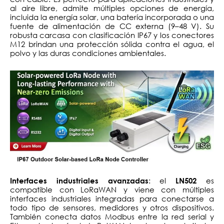
al aire libre, admite múltiples opciones de energía,
incluida la energía solar, una batería incorporada o una
fuente de alimentación de CC externa (9–48 V). Su
robusta carcasa con clasificación IP67 y los conectores
M12 brindan una protección sólida contra el agua, el
polvo y las duras condiciones ambientales.
: el
es
Interfaces industriales avanzadas
LN502
compatible con LoRaWAN y viene con múltiples
interfaces industriales integradas para conectarse a
todo tipo de sensores, medidores y otros dispositivos.
También conecta datos Modbus entre la red serial y