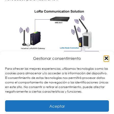
Gestionar consentimiento
Para ofrecer las mejores experiencias, utilizamos tecnologías como las
cookies para almacenar y/o acceder a la información del dispositivo.
El consentimiento de estas tecnologías nos permitirá procesar datos
como el comportamiento de navegación o las identificaciones únicas
en este sitio. No consentir o retirar el consentimiento, puede afectar
negativamente a ciertas características y funciones.
Aceptar