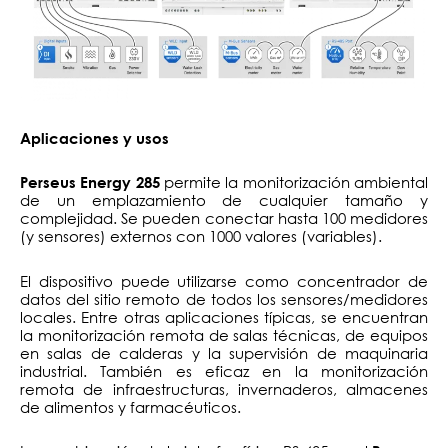
Aplicaciones y usos
permite la monitorización ambiental
Perseus Energy 285
de un emplazamiento de cualquier tamaño y
complejidad. Se pueden conectar hasta 100 medidores
(y sensores) externos con 1000 valores (variables).
El dispositivo puede utilizarse como concentrador de
datos del sitio remoto de todos los sensores/medidores
locales. Entre otras aplicaciones típicas, se encuentran
la monitorización remota de salas técnicas, de equipos
en salas de calderas y la supervisión de maquinaria
industrial. También es eficaz en la monitorización
remota de infraestructuras, invernaderos, almacenes
de alimentos y farmacéuticos.