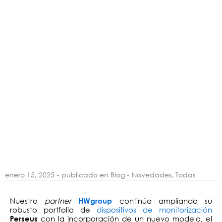
enero 15, 2025
- publicado en Blog -
Novedades
,
Todas
Nuestro
partner
continúa ampliando su
HWgroup
robusto portfolio de
dispositivos de monitorización
con la incorporación de un nuevo modelo, el
Perseus