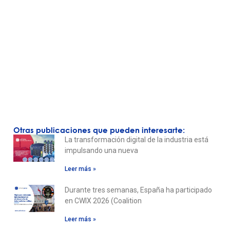
Otras publicaciones que pueden interesarte:
La transformación digital de la industria está
impulsando una nueva
Leer más »
Durante tres semanas, España ha participado
en CWIX 2026 (Coalition
Leer más »