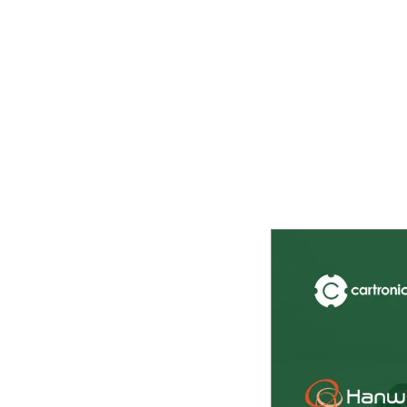
Inteligencia Artificial