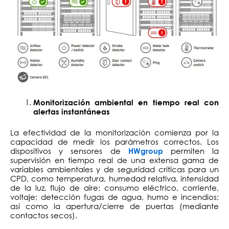
Monitorización ambiental en tiempo real con
alertas instantáneas
La efectividad de la monitorización comienza por la
capacidad de medir los parámetros correctos. Los
dispositivos y sensores de
permiten la
HWgroup
supervisión en tiempo real de una extensa gama de
variables ambientales y de seguridad críticas para un
CPD, como temperatura, humedad relativa, intensidad
de la luz, flujo de aire; consumo eléctrico, corriente,
voltaje; detección fugas de agua, humo e incendios;
así como la apertura/cierre de puertas (mediante
contactos secos).