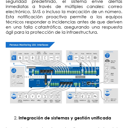
seguridad predefinido, el sistema envíe alertas
inmediatas a través de múltiples canales: correo
electrónico, SMS o incluso la marcación de un número.
Esta notificación proactiva permite a los equipos
técnicos responder a incidencias antes de que deriven
en una falla catastrófica, asegurando una respuesta
ágil para la protección de la infraestructura.
Integración de sistemas y gestión unificada