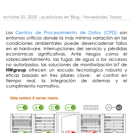
octubre 20, 2025
- publicado en Blog -
Novedades
,
Todas
Los
Centros de Procesamiento de Datos (CPD)
son
entornos críticos donde la más mínima variación en las
condiciones ambientales puede desencadenar fallos
en el hardware, interrupciones del servicio y pérdidas
económicas significativas. Ante riesgos como el
sobrecalentamiento, las fugas de agua o los accesos
no autorizados, las soluciones de monitorización IoT de
ofrecen un escudo tecnológico robusto y
HWgroup
eficaz basado en tres pilares clave: el control en
tiempo real, la integración de sistemas y el
cumplimiento normativo.