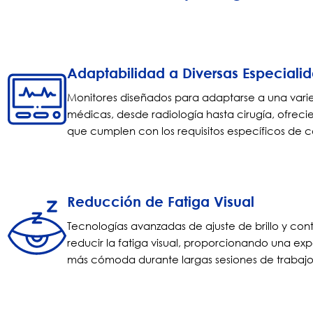
Adaptabilidad a Diversas Especial
Monitores diseñados para adaptarse a una vari
médicas, desde radiología hasta cirugía, ofrecie
que cumplen con los requisitos específicos de 
Reducción de Fatiga Visual
Tecnologías avanzadas de ajuste de brillo y con
reducir la fatiga visual, proporcionando una exp
más cómoda durante largas sesiones de trabajo