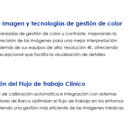
 Imagen y tecnologías de gestión de color
anzadas de gestión de color y contraste, mejorando la
 precisión de las imágenes para una mejor interpretación
demás de sus equipos de alta resolución 4K, ofreciendo
cepcional que facilita la visualización de detalles
n del Flujo de Trabajo Clínico
s de calibración automática e integración con sistemas
tores de Barco optimizan el flujo de trabajo en los entornos
itiendo una gestión más eficiente de las imágenes médicas.