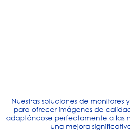
Nuestras soluciones de monitores y
para ofrecer imágenes de calidad s
adaptándose perfectamente a las n
una mejora significativ