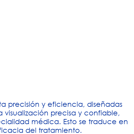
a precisión y eficiencia, diseñadas
 visualización precisa y confiable,
ialidad médica. Esto se traduce en
ficacia del tratamiento.