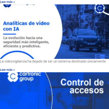
Leer más »
La videovigilancia ha dejado de ser un sistema destinado únicamente
Leer más »