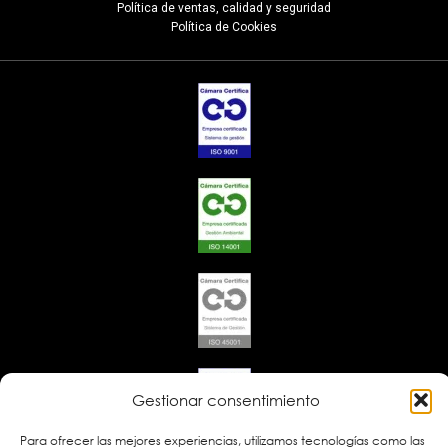
Política de ventas, calidad y seguridad
Política de Cookies
Gestionar consentimiento
Para ofrecer las mejores experiencias, utilizamos tecnologías como las