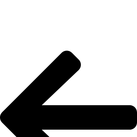
Contacto