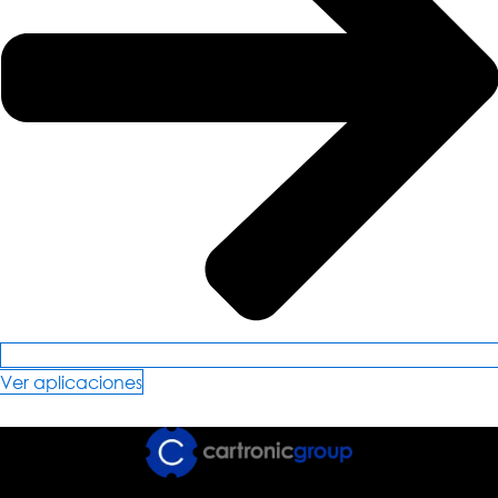
Ver aplicaciones