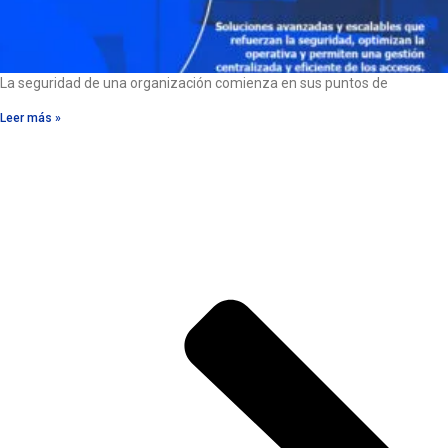
La seguridad de una organización comienza en sus puntos de
Leer más »
Descubre nuestras
aplicaciones