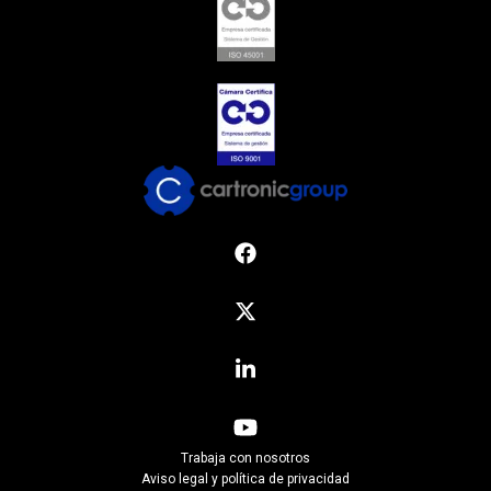
Trabaja con nosotros
Aviso legal y política de privacidad