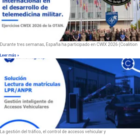
Durante tres semanas, España ha participado en CWIX 2026 (Coalition
Leer más »
La gestión del tráfico, el control de accesos vehicular y