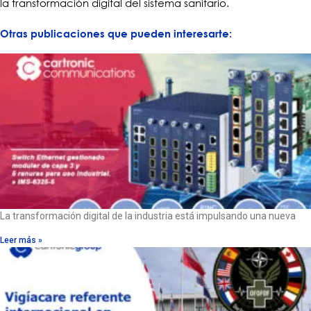
la transformación digital del sistema sanitario.
Otras publicaciones que pueden interesarte:
La transformación digital de la industria está impulsando una nueva
Leer más »