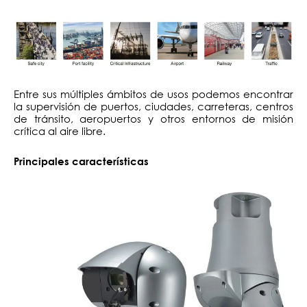
Entre sus múltiples ámbitos de usos podemos encontrar
la supervisión de puertos, ciudades, carreteras, centros
de tránsito, aeropuertos y otros entornos de misión
crítica al aire libre.
Principales características