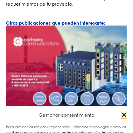
requerimientos de tu proyecto.
Otras publicaciones que pueden interesarte:
Gestionar consentimiento
Para ofrecer las mejores experiencias, utilizamos tecnologías como las
cookies para almacenar y/o acceder a la información del dispositivo.