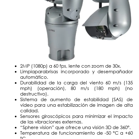
2MP (1080p) a 60 fps, lente con zoom de 30x.
Limpiaparabrisas incorporado y desempañador
automático.
Durabilidad de la carga del viento 60 m/s (135
mph) (operación), 80 m/s (180 mph) (no
destructivo).
Sistema de aumento de estabilidad (SAS) de
vídeo para una estabilización de imagen de alta
calidad.
Sensores giroscópicos para minimizar el impacto
de las vibraciones externas.
“Sphere vision” que ofrece una visión 3D de 360°.
Temperatura de funcionamiento de -50 ºC a +60
ºC.