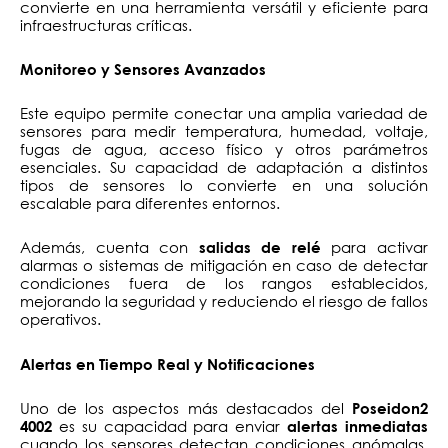
convierte en una herramienta versátil y eficiente para
infraestructuras críticas.
Monitoreo y Sensores Avanzados
Este equipo permite conectar una amplia variedad de
sensores para medir temperatura, humedad, voltaje,
fugas de agua, acceso físico y otros parámetros
esenciales. Su capacidad de adaptación a distintos
tipos de sensores lo convierte en una solución
escalable para diferentes entornos.
Además, cuenta con
para activar
salidas de relé
alarmas o sistemas de mitigación en caso de detectar
condiciones fuera de los rangos establecidos,
mejorando la seguridad y reduciendo el riesgo de fallos
operativos.
Alertas en Tiempo Real y Notificaciones
Uno de los aspectos más destacados del
Poseidon2
es su capacidad para enviar
4002
alertas inmediatas
cuando los sensores detectan condiciones anómalas.