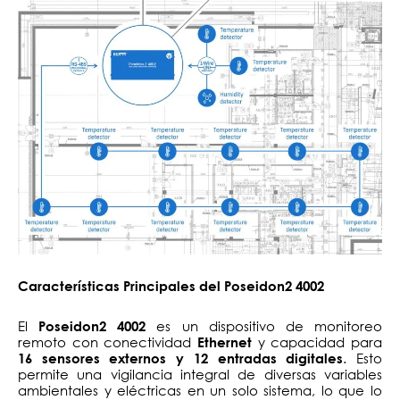
Características Principales del Poseidon2 4002
El
es un dispositivo de monitoreo
Poseidon2 4002
remoto con conectividad
y capacidad para
Ethernet
. Esto
16 sensores externos y 12 entradas digitales
permite una vigilancia integral de diversas variables
ambientales y eléctricas en un solo sistema, lo que lo