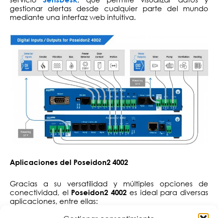
gestionar alertas desde cualquier parte del mundo
mediante una interfaz web intuitiva.
Aplicaciones del Poseidon2 4002
Gracias a su versatilidad y múltiples opciones de
conectividad, el
es ideal para diversas
Poseidon2 4002
aplicaciones, entre ellas: