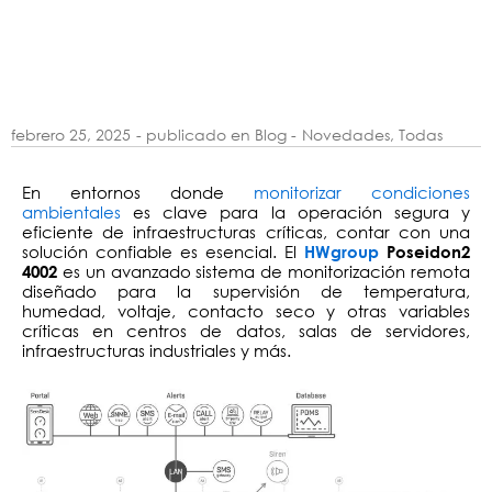
febrero 25, 2025
- publicado en Blog -
Novedades
,
Todas
En entornos donde
monitorizar condiciones
ambientales
es clave para la operación segura y
eficiente de infraestructuras críticas, contar con una
solución confiable es esencial. El
HWgroup
Poseidon2
es un avanzado sistema de monitorización remota
4002
diseñado para la supervisión de temperatura,
humedad, voltaje, contacto seco y otras variables
críticas en centros de datos, salas de servidores,
infraestructuras industriales y más.