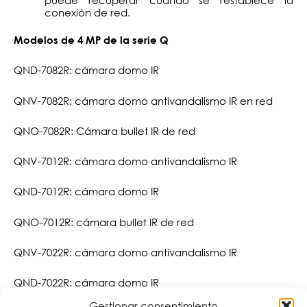
conexión de red.
Modelos de 4 MP de la serie Q
QND-7082R: cámara domo IR
QNV-7082R: cámara domo antivandalismo IR en red
QNO-7082R: Cámara bullet IR de red
QNV-7012R: cámara domo antivandalismo IR
QND-7012R: cámara domo IR
QNO-7012R: cámara bullet IR de red
QNV-7022R: cámara domo antivandalismo IR
QND-7022R: cámara domo IR
Gestionar consentimiento