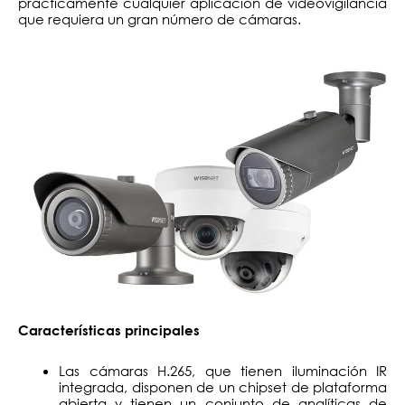
prácticamente cualquier aplicación de videovigilancia
que requiera un gran número de cámaras.
Características principales
Las cámaras H.265, que tienen iluminación IR
integrada, disponen de un chipset de plataforma
abierta y tienen un conjunto de analíticas de