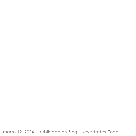
marzo 19, 2024
- publicado en Blog -
Novedades
,
Todas