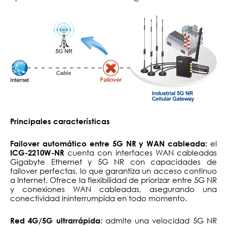
Principales características
el
Failover automático entre 5G NR y WAN cableada:
cuenta con interfaces WAN cableadas
ICG-2210W-NR
Gigabyte Ethernet y 5G NR con capacidades de
failover perfectas, lo que garantiza un acceso continuo
a Internet. Ofrece la flexibilidad de priorizar entre 5G NR
y conexiones WAN cableadas, asegurando una
conectividad ininterrumpida en todo momento.
admite una velocidad 5G NR
Red 4G/5G ultrarrápida: