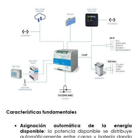
Características fundamentales
Asignación automática de la energía
: la potencia disponible se distribuye
disponible
automáticamente entre carga y batería dando