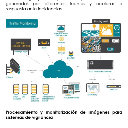
generados por diferentes fuentes y acelerar la
respuesta ante incidencias.
Procesamiento y monitorización de imágenes para
sistemas de vigilancia