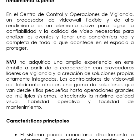
rendimiento superior
En el Centro de Control y Operaciones de Vigilancia,
un procesador de videowall flexible y de alto
rendimiento es un elemento clave para lograr la
confiabilidad y la calidad de vídeo necesarias para
analizar los eventos y tener una panorámica real y
completa de todo lo que acontece en el espacio a
proteger.
ha adquirido una amplia experiencia en este
NVU
ámbito a partir de la cooperación con proveedores
líderes de vigilancia y la creación de soluciones propias
altamente integradas. Las controladoras de videowall
del fabricante ofrecen una gama de soluciones que
van desde sitios pequeños hasta operaciones grandes
de múltiples sistemas, ofreciendo la máxima calidad
visual, fiabilidad operativa y facilidad de
mantenimiento.
Características principales
El sistema puede conectarse directamente a