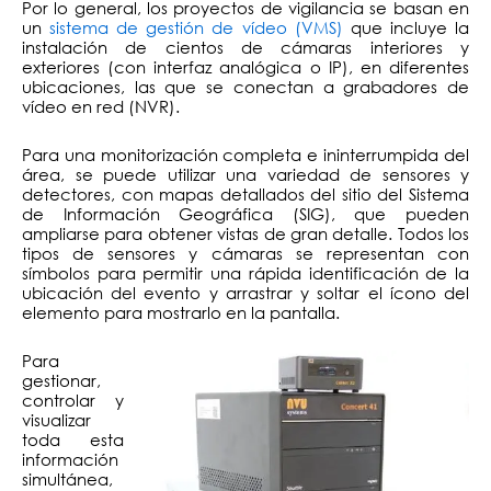
Por lo general, los proyectos de vigilancia se basan en
un
sistema de gestión de vídeo (VMS)
que incluye la
instalación de cientos de cámaras interiores y
exteriores (con interfaz analógica o IP), en diferentes
ubicaciones, las que se conectan a grabadores de
vídeo en red (NVR).
Para una monitorización completa e ininterrumpida del
área, se puede utilizar una variedad de sensores y
detectores, con mapas detallados del sitio del Sistema
de Información Geográfica (SIG), que pueden
ampliarse para obtener vistas de gran detalle. Todos los
tipos de sensores y cámaras se representan con
símbolos para permitir una rápida identificación de la
ubicación del evento y arrastrar y soltar el ícono del
elemento para mostrarlo en la pantalla.
Para
gestionar,
controlar y
visualizar
toda esta
información
simultánea,