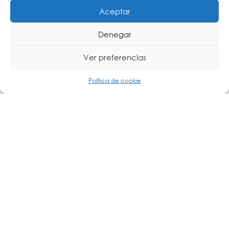
Aceptar
Denegar
Ver preferencias
Política de cookie