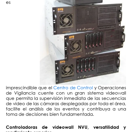
es
imprescindible que el
Centro de Control
y Operaciones
de Vigilancia cuente con un gran sistema videowall
que permita la supervisión inmediata de las secuencias
de vídeo de las cámaras desplegadas por toda el área,
facilite el análisis de los eventos y contribuya a una
toma de decisiones bien fundamentada.
Controladoras de videowall NVU, versatilidad y