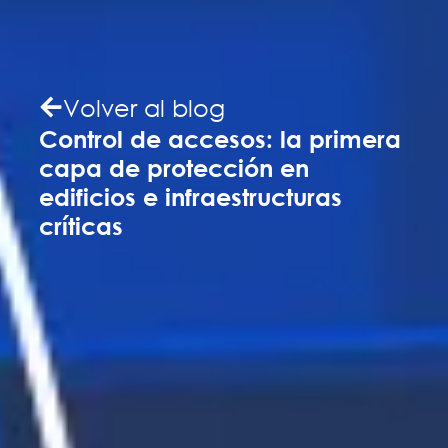
Volver al blog
Control de accesos: la primera
capa de protección en
edificios e infraestructuras
críticas