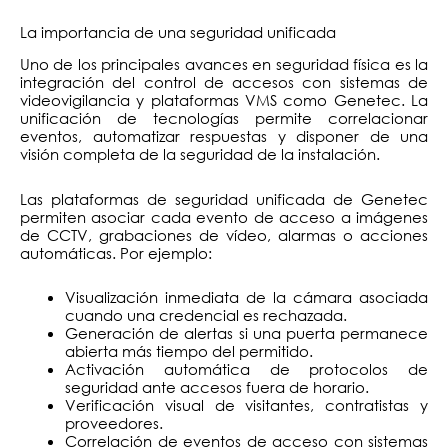
La importancia de una seguridad unificada
Uno de los principales avances en seguridad física es la
integración del control de accesos con sistemas de
videovigilancia y plataformas VMS como Genetec. La
unificación de tecnologías permite correlacionar
eventos, automatizar respuestas y disponer de una
visión completa de la seguridad de la instalación.
Las plataformas de seguridad unificada de Genetec
permiten asociar cada evento de acceso a imágenes
de CCTV, grabaciones de vídeo, alarmas o acciones
automáticas. Por ejemplo:
Visualización inmediata de la cámara asociada
cuando una credencial es rechazada.
Generación de alertas si una puerta permanece
abierta más tiempo del permitido.
Activación automática de protocolos de
seguridad ante accesos fuera de horario.
Verificación visual de visitantes, contratistas y
proveedores.
Correlación de eventos de acceso con sistemas