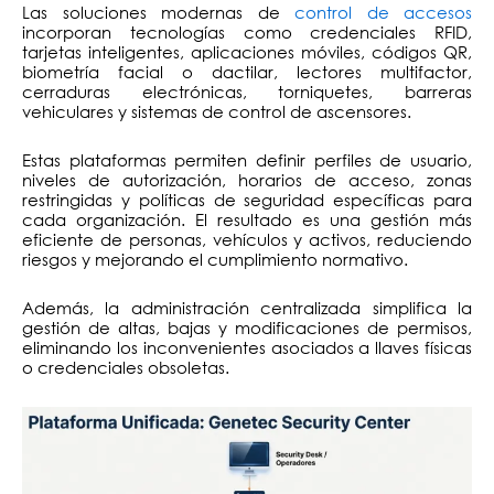
Las soluciones modernas de
control de accesos
incorporan tecnologías como credenciales RFID,
tarjetas inteligentes, aplicaciones móviles, códigos QR,
biometría facial o dactilar, lectores multifactor,
cerraduras electrónicas, torniquetes, barreras
vehiculares y sistemas de control de ascensores.
Estas plataformas permiten definir perfiles de usuario,
niveles de autorización, horarios de acceso, zonas
restringidas y políticas de seguridad específicas para
cada organización. El resultado es una gestión más
eficiente de personas, vehículos y activos, reduciendo
riesgos y mejorando el cumplimiento normativo.
Además, la administración centralizada simplifica la
gestión de altas, bajas y modificaciones de permisos,
eliminando los inconvenientes asociados a llaves físicas
o credenciales obsoletas.