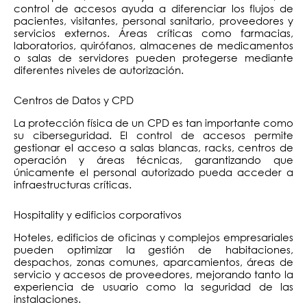
control de accesos ayuda a diferenciar los flujos de
pacientes, visitantes, personal sanitario, proveedores y
servicios externos. Áreas críticas como farmacias,
laboratorios, quirófanos, almacenes de medicamentos
o salas de servidores pueden protegerse mediante
diferentes niveles de autorización.
Centros de Datos y CPD
La protección física de un CPD es tan importante como
su ciberseguridad. El control de accesos permite
gestionar el acceso a salas blancas, racks, centros de
operación y áreas técnicas, garantizando que
únicamente el personal autorizado pueda acceder a
infraestructuras críticas.
Hospitality y edificios corporativos
Hoteles, edificios de oficinas y complejos empresariales
pueden optimizar la gestión de habitaciones,
despachos, zonas comunes, aparcamientos, áreas de
servicio y accesos de proveedores, mejorando tanto la
experiencia de usuario como la seguridad de las
instalaciones.