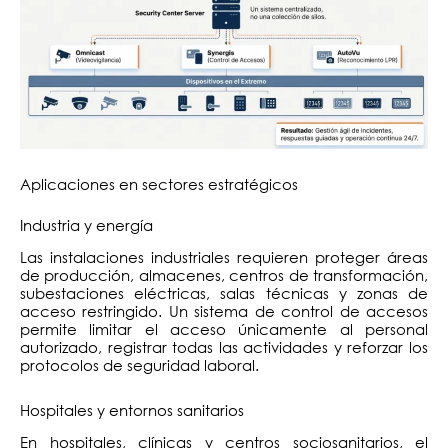
Aplicaciones en sectores estratégicos
Industria y energía
Las instalaciones industriales requieren proteger áreas
de producción, almacenes, centros de transformación,
subestaciones eléctricas, salas técnicas y zonas de
acceso restringido. Un sistema de control de accesos
permite limitar el acceso únicamente al personal
autorizado, registrar todas las actividades y reforzar los
protocolos de seguridad laboral.
Hospitales y entornos sanitarios
En hospitales, clínicas y centros sociosanitarios, el