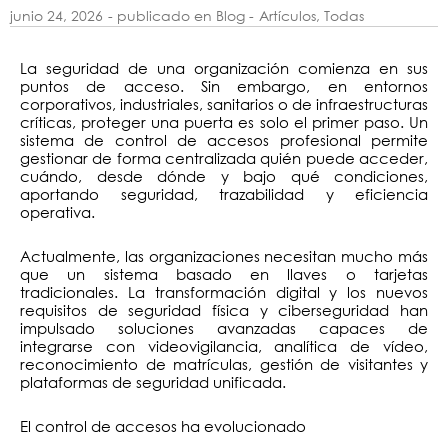
junio 24, 2026
- publicado en Blog -
Artículos
,
Todas
La seguridad de una organización comienza en sus
puntos de acceso. Sin embargo, en entornos
corporativos, industriales, sanitarios o de infraestructuras
críticas, proteger una puerta es solo el primer paso. Un
sistema de control de accesos profesional permite
gestionar de forma centralizada quién puede acceder,
cuándo, desde dónde y bajo qué condiciones,
aportando seguridad, trazabilidad y eficiencia
operativa.
Actualmente, las organizaciones necesitan mucho más
que un sistema basado en llaves o tarjetas
tradicionales. La transformación digital y los nuevos
requisitos de seguridad física y ciberseguridad han
impulsado soluciones avanzadas capaces de
integrarse con videovigilancia, analítica de vídeo,
reconocimiento de matrículas, gestión de visitantes y
plataformas de seguridad unificada.
El control de accesos ha evolucionado