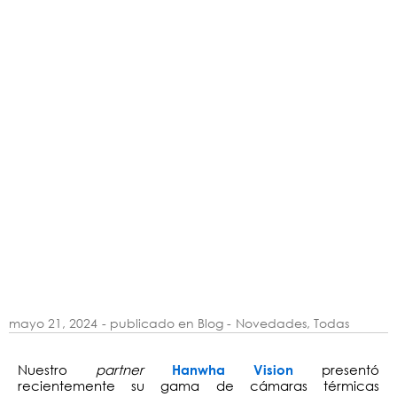
mayo 21, 2024
- publicado en Blog -
Novedades
,
Todas
Nuestro
partner
presentó
Hanwha Vision
recientemente su gama de cámaras térmicas