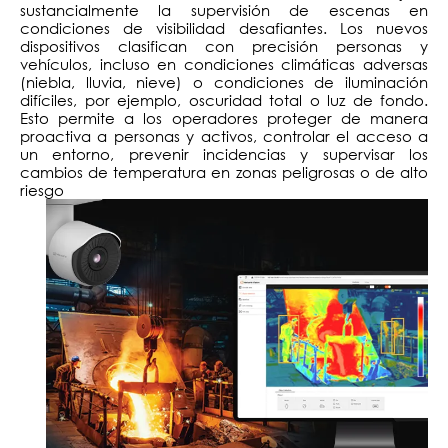
sustancialmente la supervisión de escenas en
condiciones de visibilidad desafiantes. Los nuevos
dispositivos clasifican con precisión personas y
vehículos, incluso en condiciones climáticas adversas
(niebla, lluvia, nieve) o condiciones de iluminación
difíciles, por ejemplo, oscuridad total o luz de fondo.
Esto permite a los operadores proteger de manera
proactiva a personas y activos, controlar el acceso a
un entorno, prevenir incidencias y supervisar los
cambios de temperatura en zonas peligrosas o de alto
riesgo