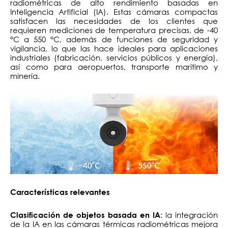
radiométricas de alto rendimiento basadas en
Inteligencia Artificial (IA). Estas cámaras compactas
satisfacen las necesidades de los clientes que
requieren mediciones de temperatura precisas, de -40
°C a 550 °C, además de funciones de seguridad y
vigilancia, lo que las hace ideales para aplicaciones
industriales (fabricación, servicios públicos y energía),
así como para aeropuertos, transporte marítimo y
minería.
Características relevantes
: la integración
Clasificación de objetos basada en IA
de la IA en las cámaras térmicas radiométricas mejora