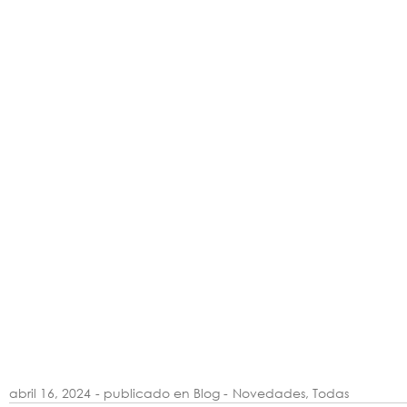
abril 16, 2024
- publicado en Blog -
Novedades
,
Todas