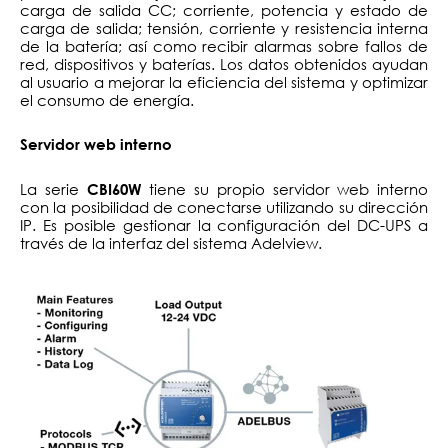
carga de salida CC; corriente, potencia y estado de
carga de salida; tensión, corriente y resistencia interna
de la batería; así como recibir alarmas sobre fallos de
red, dispositivos y baterías. Los datos obtenidos ayudan
al usuario a mejorar la eficiencia del sistema y optimizar
el consumo de energía.
Servidor web interno
La serie
tiene su propio servidor web interno
CBI60W
con la posibilidad de conectarse utilizando su dirección
IP. Es posible gestionar la configuración del DC-UPS a
través de la interfaz del sistema Adelview.